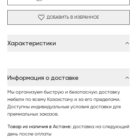
ДОБАВИТЬ В ИЗБРАННОЕ
Характеристики
Информация о доставке
Мы организуем быструю и безопасную доставку
мебели по всему Казахстану и за его пределами.
Доступны индивидуальные условия доставки для
премиальных заказов.
Товар из наличия в Астане:
доставка на следующий
день после оплаты