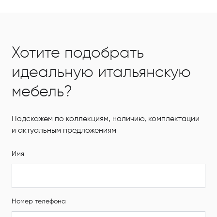
Хотите подобрать
идеальную итальянскую
мебель?
Подскажем по коллекциям, наличию, комплектации
и актуальным предложениям
Имя
Номер телефона