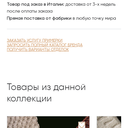
Товар под заказ в Италии:
доставка от 3-х недель
после оплаты заказа
Прямая поставка от фабрики
в любую точку мира
ЗАКАЗАТЬ УСЛУГУ ПРИМЕРКИ
ЗАПРОСИТЬ ПОЛНЫЙ КАТАЛОГ БРЕНДА
ПОЛУЧИТЬ ВАРИАНТЫ ОТДЕЛОК
Товары из данной
коллекции