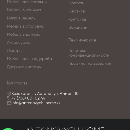
Мебель для спальни
Новости
Мебель в кабинет
Сервисы
Мягкая мебель
Контакты
Мебель в столовую
Вакансии
Мебель в ванную
Технические
Аксессуары
Люстры
Политика
конфиденциальности
Мебель для гардероба
Правила пользования
Дверные системы
Контакты
Казахстан, г. Астана, ул. Амман, 10
+7 (708) 001 02 44
info@antonovych-home.kz