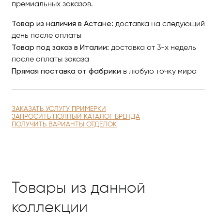
премиальных заказов.
Товар из наличия в Астане:
доставка на следующий
день после оплаты
Товар под заказ в Италии:
доставка от 3-х недель
после оплаты заказа
Прямая поставка от фабрики
в любую точку мира
ЗАКАЗАТЬ УСЛУГУ ПРИМЕРКИ
ЗАПРОСИТЬ ПОЛНЫЙ КАТАЛОГ БРЕНДА
ПОЛУЧИТЬ ВАРИАНТЫ ОТДЕЛОК
Товары из данной
коллекции