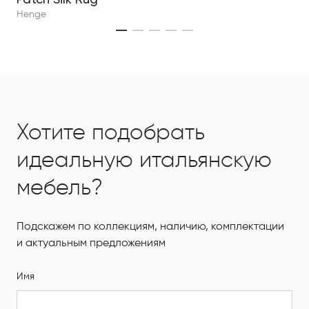
Henge
Хотите подобрать
идеальную итальянскую
мебель?
Подскажем по коллекциям, наличию, комплектации
и актуальным предложениям
Имя