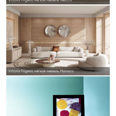
Vittoria Frigerio мягкая мебель Necchi
Vittoria Frigerio мягкая мебель Monaco