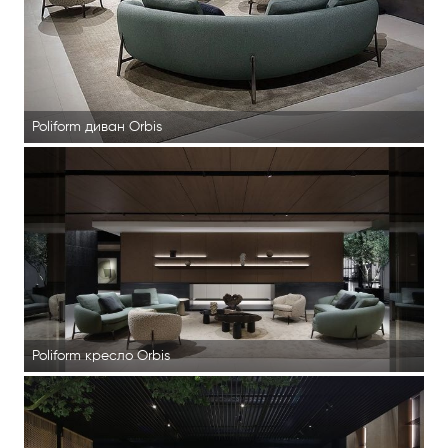
Poliform диван Orbis
Poliform кресло Orbis