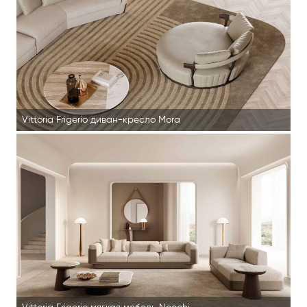
Vittoria Frigerio диван-кресло Mora