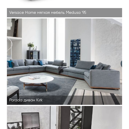
Versace Home мягкая мебель Medusa '95
Porada диван Kirk