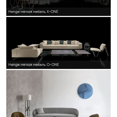
Henge мягкая мебель X-ONE
Henge мягкая мебель O-ONE