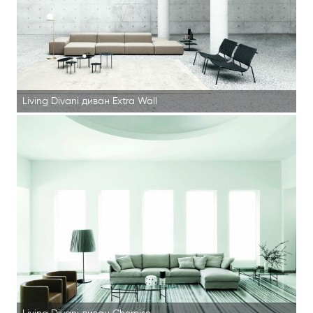
Living Divani диван Extra Wall