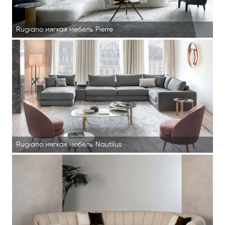
Rugiano мягкая мебель Pierre
Rugiano мягкая мебель Nautilus