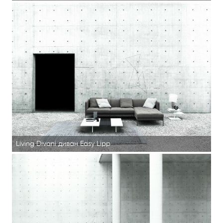
Living Divani диван Easy Lipp