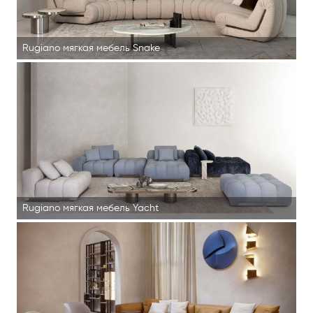
Rugiano мягкая мебель Snake
Rugiano мягкая мебель Yacht