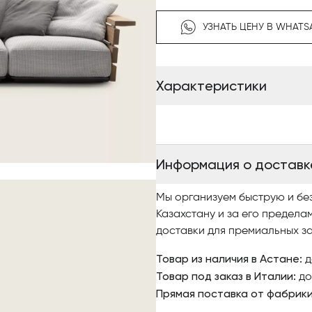
УЗНАТЬ ЦЕНУ В WHATS
Характеристики
Информация о доставк
Мы организуем быструю и бе
Казахстану и за его предела
доставки для премиальных за
Товар из наличия в Астане:
д
Товар под заказ в Италии:
до
Прямая поставка от фабрик