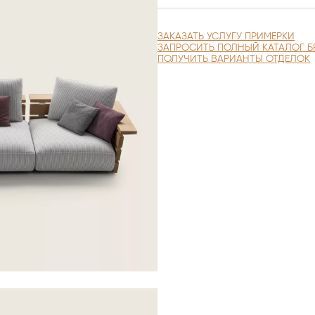
ЗАКАЗАТЬ УСЛУГУ ПРИМЕРКИ
ЗАПРОСИТЬ ПОЛНЫЙ КАТАЛОГ Б
ПОЛУЧИТЬ ВАРИАНТЫ ОТДЕЛОК