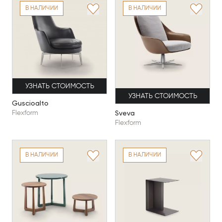
В НАЛИЧИИ
В НАЛИЧИИ
УЗНАТЬ СТОИМОСТЬ
УЗНАТЬ СТОИМОСТЬ
Guscioalto
Sveva
Flexform
Flexform
В НАЛИЧИИ
В НАЛИЧИИ