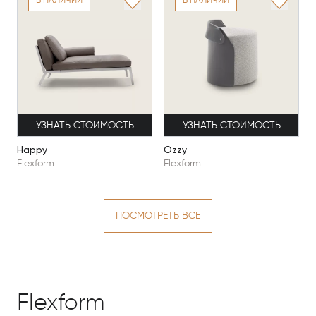
В НАЛИЧИИ
В НАЛИЧИИ
УЗНАТЬ СТОИМОСТЬ
УЗНАТЬ СТОИМОСТЬ
Happy
Ozzy
Flexform
Flexform
ПОСМОТРЕТЬ ВСЕ
Flexform