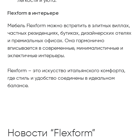
легкости и уюта.
Flexform в интерьере
Мебель Flexform можно встретить в элитных виллах,
частных резиденциях, бутиках, дизайнерских отелях
и премиальных офисах. Она гармонично
вписывается в современные, минималистичные и
эклектичные интерьеры.
Flexform – это искусство итальянского комфорта,
где стиль и удобство соединены в идеальном
балансе.
Новости “Flexform”