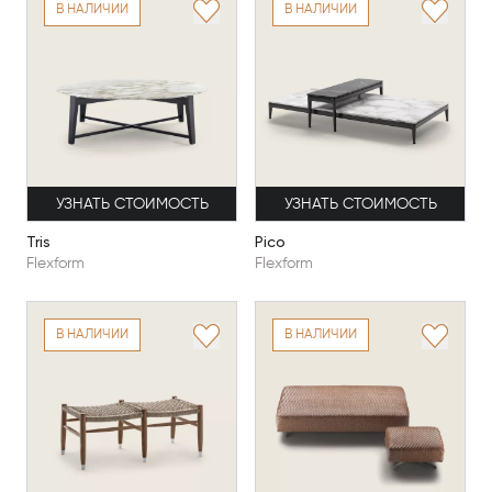
В НАЛИЧИИ
В НАЛИЧИИ
УЗНАТЬ СТОИМОСТЬ
УЗНАТЬ СТОИМОСТЬ
Tris
Pico
Flexform
Flexform
В НАЛИЧИИ
В НАЛИЧИИ