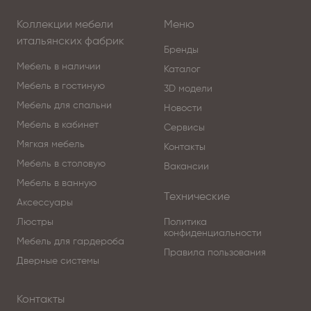
Коллекции мебели
Меню
итальянских фабрик
Бренды
Мебель в наличии
Каталог
Мебель в гостиную
3D модели
Мебель для спальни
Новости
Мебель в кабинет
Сервисы
Мягкая мебель
Контакты
Мебель в столовую
Вакансии
Мебель в ванную
Технические
Аксессуары
Люстры
Политика
конфиденциальности
Мебель для гардероба
Правила пользования
Дверные системы
Контакты