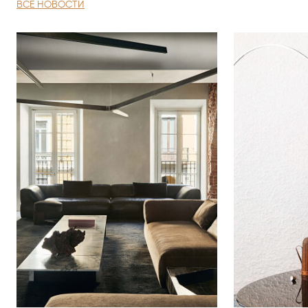
ВСЕ НОВОСТИ