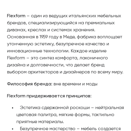
Flexform
– один из ведущих итальянских мебельных
брендов, специализирующийся на премиальных
диванах, креслах и системах хранения.
Основанная в 1959 году в Меде, фабрика воплощает
утонченную эстетику, безупречное качество и
инновационные технологии. Каждое изделие
Flexform – это синтез комфорта, лаконичного
дизайна и долговечности, что делает бренд
выбором архитекторов и дизайнеров по всему миру.
Философия бренда:
вне времени и моды
Flexform придерживается принципов:
Эстетика сдержанной роскоши – нейтральная
цветовая палитра, мягкие формы, тактильно
приятные материалы.
Безупречное мастерство – мебель создается