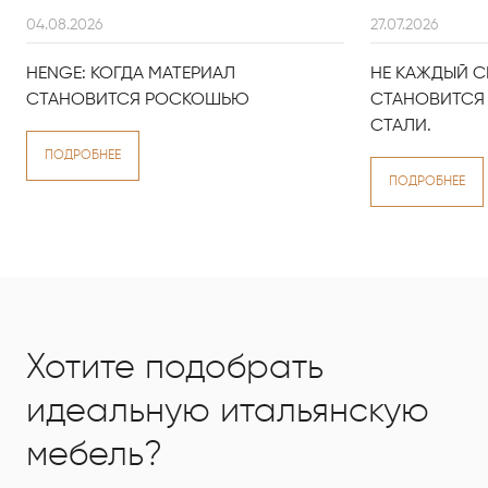
04.08.2026
27.07.2026
HENGE: КОГДА МАТЕРИАЛ
НЕ КАЖДЫЙ С
СТАНОВИТСЯ РОСКОШЬЮ
СТАНОВИТСЯ 
СТАЛИ.
ПОДРОБНЕЕ
ПОДРОБНЕЕ
Хотите подобрать
идеальную итальянскую
мебель?