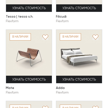
УЗНАТЬ СТОИМОСТЬ
УЗНАТЬ СТОИМОСТЬ
Tessa | tessa s.h.
Filicudi
Flexform
Flexform
В НАЛИЧИИ
В НАЛИЧИИ
УЗНАТЬ СТОИМОСТЬ
УЗНАТЬ СТОИМОСТЬ
Mate
Adda
Flexform
Flexform