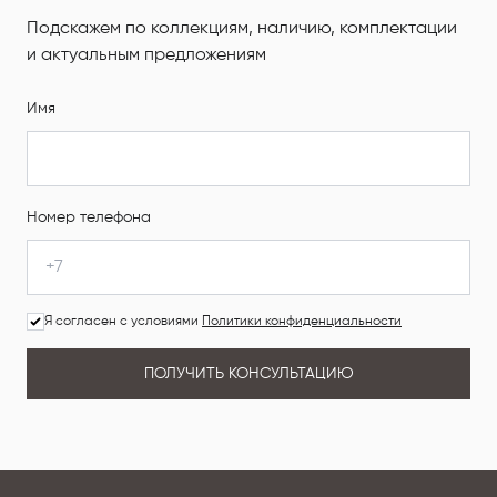
Подскажем по коллекциям, наличию, комплектации
и актуальным предложениям
Имя
Номер телефона
Я согласен с условиями
Политики конфиденциальности
ПОЛУЧИТЬ КОНСУЛЬТАЦИЮ