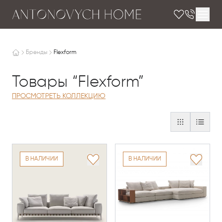
Бренды
Flexform
Товары “Flexform”
ПРОСМОТРЕТЬ КОЛЛЕКЦИЮ
В НАЛИЧИИ
В НАЛИЧИИ