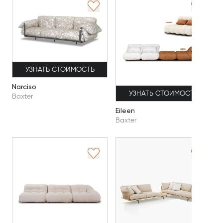
УЗНАТЬ СТОИМОСТЬ
Narciso
УЗНАТЬ СТОИМОСТЬ
Baxter
Eileen
Baxter