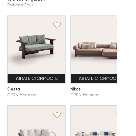
Poltrona Frau
УЗНАТЬ СТОИМОСТЬ
УЗНАТЬ СТОИМОСТЬ
Siesta
Nikos
CPRN Homood
CPRN Homood