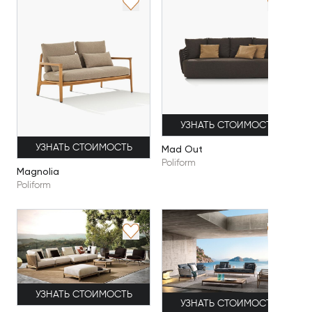
УЗНАТЬ СТОИМОСТЬ
УЗНАТЬ СТОИМОСТЬ
Mad Out
Poliform
Magnolia
Poliform
УЗНАТЬ СТОИМОСТЬ
УЗНАТЬ СТОИМОСТЬ