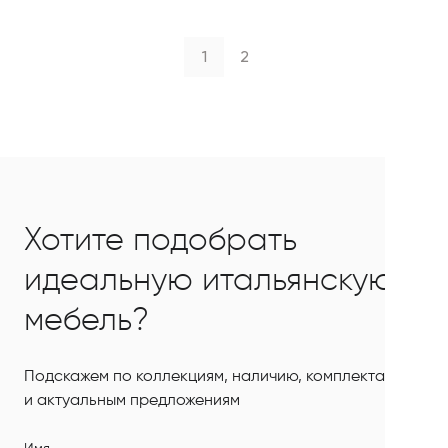
1
2
Хотите подобрать
идеальную итальянскую
мебель?
Подскажем по коллекциям, наличию, комплектации
и актуальным предложениям