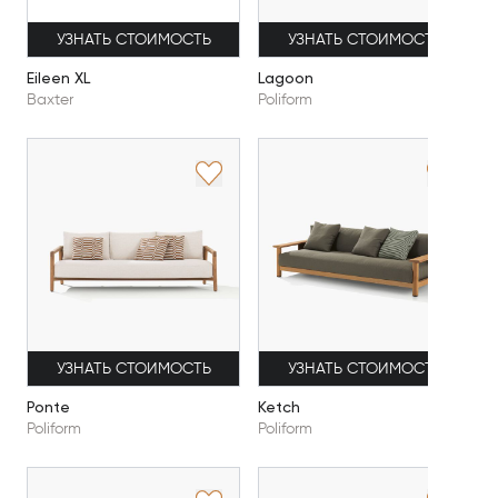
УЗНАТЬ СТОИМОСТЬ
УЗНАТЬ СТОИМОСТЬ
Eileen XL
Lagoon
Baxter
Poliform
УЗНАТЬ СТОИМОСТЬ
УЗНАТЬ СТОИМОСТЬ
Ponte
Ketch
Poliform
Poliform