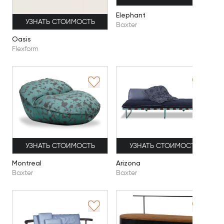
Elephant
УЗНАТЬ СТОИМОСТЬ
Baxter
Oasis
Flexform
УЗНАТЬ СТОИМОСТЬ
УЗНАТЬ СТОИМОСТЬ
Montreal
Arizona
Baxter
Baxter