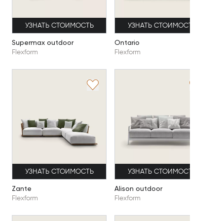
УЗНАТЬ СТОИМОСТЬ
УЗНАТЬ СТОИМОСТЬ
Supermax outdoor
Ontario
Flexform
Flexform
УЗНАТЬ СТОИМОСТЬ
УЗНАТЬ СТОИМОСТЬ
Zante
Alison outdoor
Flexform
Flexform