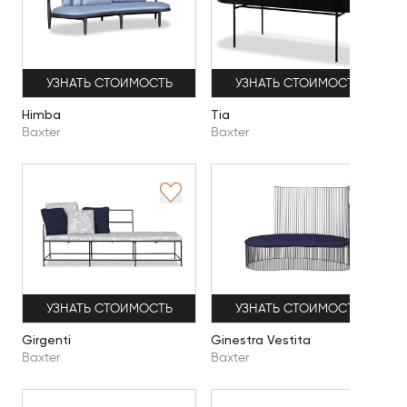
УЗНАТЬ СТОИМОСТЬ
УЗНАТЬ СТОИМОСТЬ
Himba
Tia
Baxter
Baxter
УЗНАТЬ СТОИМОСТЬ
УЗНАТЬ СТОИМОСТЬ
Girgenti
Ginestra Vestita
Baxter
Baxter