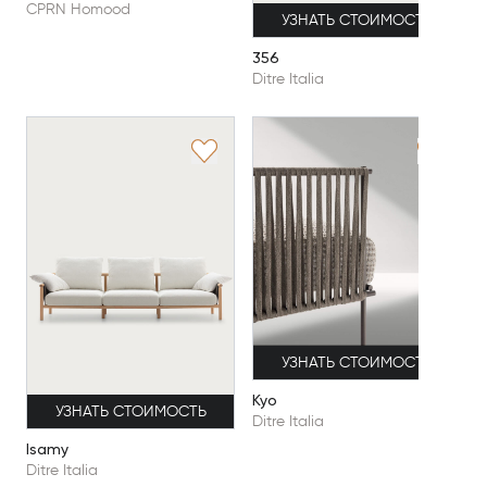
CPRN Homood
УЗНАТЬ СТОИМОСТЬ
356
Ditre Italia
УЗНАТЬ СТОИМОСТЬ
Kyo
УЗНАТЬ СТОИМОСТЬ
Ditre Italia
Isamy
Ditre Italia