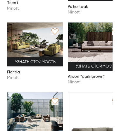
Tricot
Patio teak
Minotti
Minotti
УЗНАТЬ СТОИМОСТЬ
УЗНАТЬ СТОИМОСТЬ
Florida
Alison "dark brown"
Minotti
Minotti