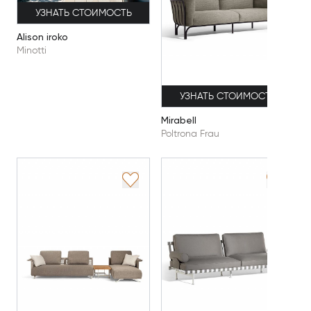
УЗНАТЬ СТОИМОСТЬ
Alison iroko
Minotti
УЗНАТЬ СТОИМОСТЬ
Mirabell
Poltrona Frau