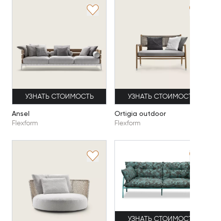
УЗНАТЬ СТОИМОСТЬ
УЗНАТЬ СТОИМОСТЬ
Ansel
Ortigia outdoor
Flexform
Flexform
УЗНАТЬ СТОИМОСТЬ