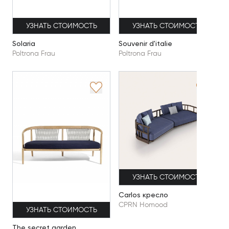
УЗНАТЬ СТОИМОСТЬ
УЗНАТЬ СТОИМОСТЬ
Solaria
Souvenir d'italie
Poltrona Frau
Poltrona Frau
УЗНАТЬ СТОИМОСТЬ
Carlos кресло
CPRN Homood
УЗНАТЬ СТОИМОСТЬ
The secret garden