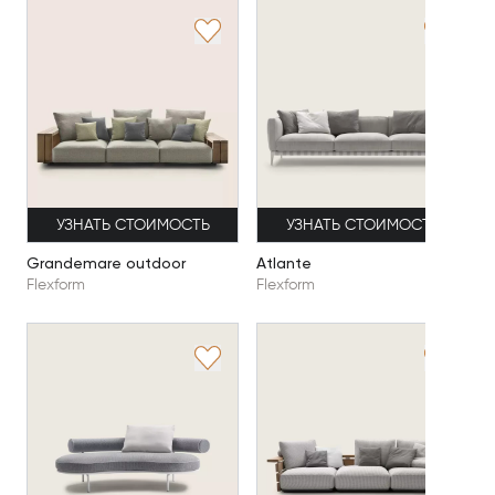
УЗНАТЬ СТОИМОСТЬ
УЗНАТЬ СТОИМОСТЬ
Grandemare outdoor
Atlante
Flexform
Flexform