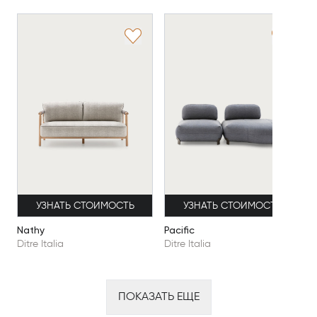
УЗНАТЬ СТОИМОСТЬ
УЗНАТЬ СТОИМОСТЬ
Nathy
Pacific
Ditre Italia
Ditre Italia
ПОКАЗАТЬ ЕЩЕ