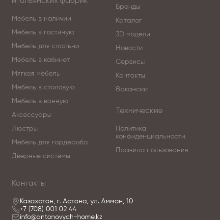
итальянских фабрик
Бренды
Мебель в наличии
Каталог
Мебель в гостиную
3D модели
Мебель для спальни
Новости
Мебель в кабинет
Сервисы
Мягкая мебель
Контакты
Мебель в столовую
Вакансии
Мебель в ванную
Технические
Аксессуары
Люстры
Политика
конфиденциальности
Мебель для гардероба
Правила пользования
Дверные системы
Контакты
Казахстан, г. Астана, ул. Амман, 10
+7 (708) 001 02 44
info@antonovych-home.kz