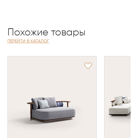
Похожие товары
ПЕРЕЙТИ В КАТАЛОГ