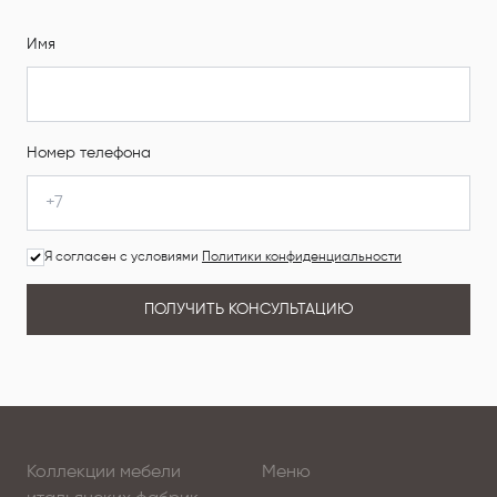
Имя
Номер телефона
Я согласен с условиями
Политики конфиденциальности
ПОЛУЧИТЬ КОНСУЛЬТАЦИЮ
Коллекции мебели
Меню