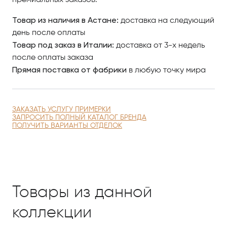
премиальных заказов.
Товар из наличия в Астане:
доставка на следующий
день после оплаты
Товар под заказ в Италии:
доставка от 3-х недель
после оплаты заказа
Прямая поставка от фабрики
в любую точку мира
ЗАКАЗАТЬ УСЛУГУ ПРИМЕРКИ
ЗАПРОСИТЬ ПОЛНЫЙ КАТАЛОГ БРЕНДА
ПОЛУЧИТЬ ВАРИАНТЫ ОТДЕЛОК
Товары из данной
коллекции