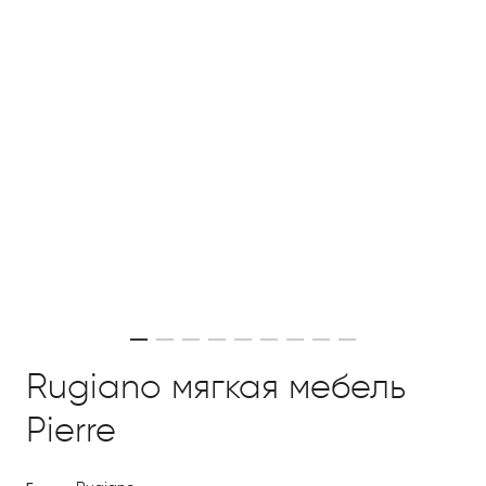
Rugiano мягкая мебель
Pierre