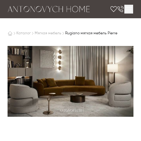
Каталог
Мягкая мебель
Rugiano мягкая мебель Pierre