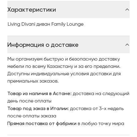
светильников в Астане обращайтесь в Antonovych
Характеристики
Home.
Living Divani диван Family Lounge
Информация о доставке
Мы организуем быструю и безопасную доставку
мебели по всему Казахстану и за его пределами.
Доступны индивидуальные условия доставки для
премиальных заказов.
Товар из наличия в Астане:
доставка на следующий
день после оплаты
Товар под заказ в Италии:
доставка от 3-х недель
после оплаты заказа
Прямая поставка от фабрики
в любую точку мира