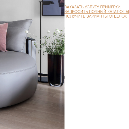
ЗАКАЗАТЬ УСЛУГУ ПРИМЕРКИ
ЗАПРОСИТЬ ПОЛНЫЙ КАТАЛОГ Б
ПОЛУЧИТЬ ВАРИАНТЫ ОТДЕЛОК