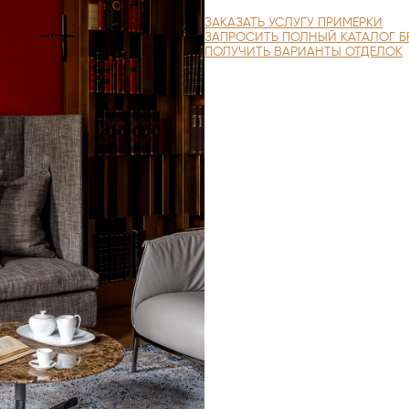
ЗАКАЗАТЬ УСЛУГУ ПРИМЕРКИ
ЗАПРОСИТЬ ПОЛНЫЙ КАТАЛОГ Б
ПОЛУЧИТЬ ВАРИАНТЫ ОТДЕЛОК