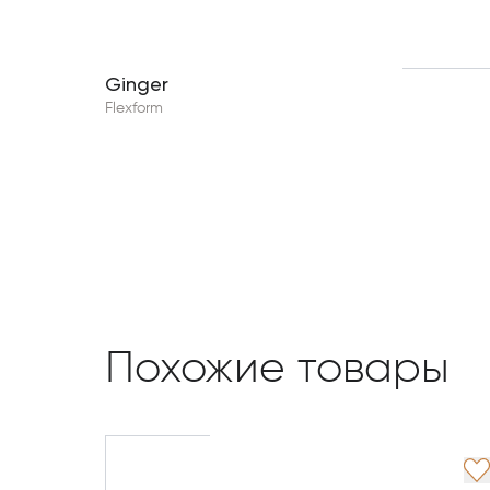
Ginger
Flexform
Похожие товары