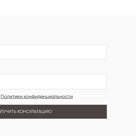
и
Политики конфиденциальности
ЛУЧИТЬ КОНСУЛЬТАЦИЮ