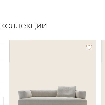
 коллекции