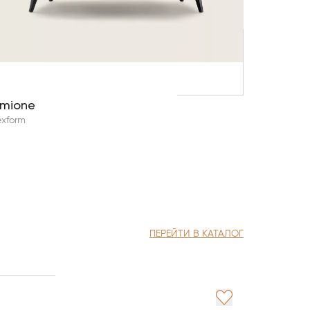
rmione
exform
ПЕРЕЙТИ В КАТАЛОГ