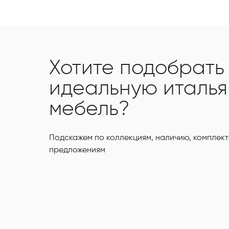
Хотите подобрать
идеальную италь
мебель?
Подскажем по коллекциям, наличию, комплект
предложениям