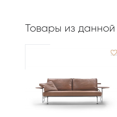
Товары из данной