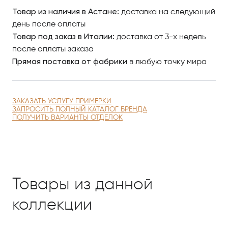
Товар из наличия в Астане:
доставка на следующий
день после оплаты
Товар под заказ в Италии:
доставка от 3-х недель
после оплаты заказа
Прямая поставка от фабрики
в любую точку мира
ЗАКАЗАТЬ УСЛУГУ ПРИМЕРКИ
ЗАПРОСИТЬ ПОЛНЫЙ КАТАЛОГ БРЕНДА
ПОЛУЧИТЬ ВАРИАНТЫ ОТДЕЛОК
Товары из данной
коллекции