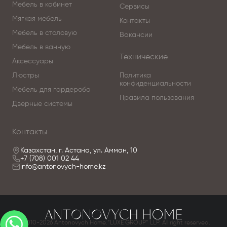
Мебель в кабинет
Сервисы
Мягкая мебель
Контакты
Мебель в столовую
Вакансии
Мебель в ванную
Технические
Аксессуары
Люстры
Политика
конфиденциальности
Мебель для гардероба
Правила пользования
Дверные системы
Контакты
Казахстан, г. Астана, ул. Амман, 10
+7 (708) 001 02 44
info@antonovych-home.kz
© 2010-2026 Antonovych Home.”LUXE GROUP” LLP. All right reserved.