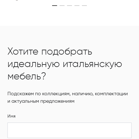
Хотите подобрать
идеальную итальянскую
мебель?
Подскажем по коллекциям, наличию, комплектации
и актуальным предложениям
Имя