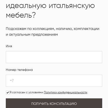
идеальную итальянскую
мебель?
Подскажем по коллекциям, наличию, комплектации
и актуальным предложениям
Имя
Номер телефона
Я согласен с условиями
Политики конфиденциальности
ПОЛУЧИТЬ КОНСУЛЬТАЦИЮ