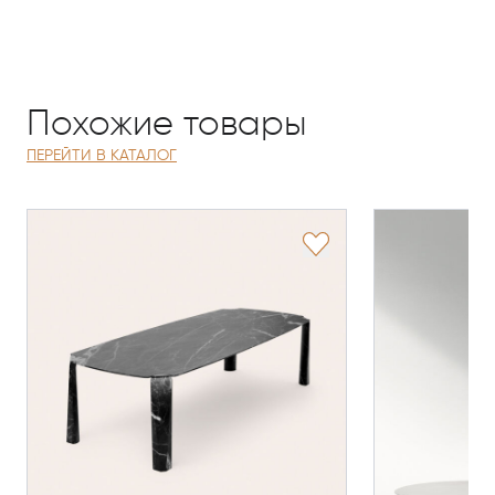
Похожие товары
ПЕРЕЙТИ В КАТАЛОГ