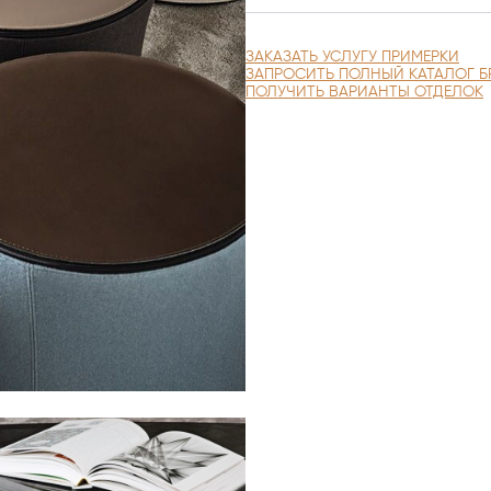
ЗАКАЗАТЬ УСЛУГУ ПРИМЕРКИ
ЗАПРОСИТЬ ПОЛНЫЙ КАТАЛОГ Б
ПОЛУЧИТЬ ВАРИАНТЫ ОТДЕЛОК