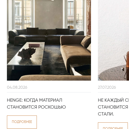
04.08.2026
27.07.2026
HENGE: КОГДА МАТЕРИАЛ
НЕ КАЖДЫЙ С
СТАНОВИТСЯ РОСКОШЬЮ
СТАНОВИТСЯ 
СТАЛИ.
ПОДРОБНЕЕ
ПОДРОБНЕЕ