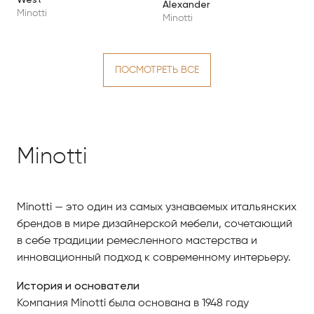
Alexander
Minotti
Minotti
ПОСМОТРЕТЬ ВСЕ
Minotti
Minotti — это один из самых узнаваемых итальянских
брендов в мире дизайнерской мебели, сочетающий
в себе традиции ремесленного мастерства и
инновационный подход к современному интерьеру.
История и основатели
Компания Minotti была основана в 1948 году