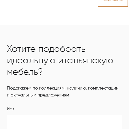
Хотите подобрать
идеальную итальянскую
мебель?
Подскажем по коллекциям, наличию, комплектации
и актуальным предложениям
Имя