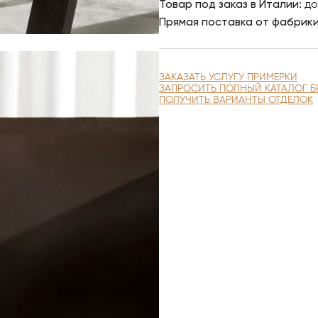
Товар под заказ в Италии:
до
Прямая поставка от фабрик
ЗАКАЗАТЬ УСЛУГУ ПРИМЕРКИ
ЗАПРОСИТЬ ПОЛНЫЙ КАТАЛОГ Б
ПОЛУЧИТЬ ВАРИАНТЫ ОТДЕЛОК