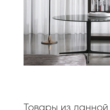
Товары из данной