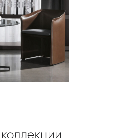
 коллекции