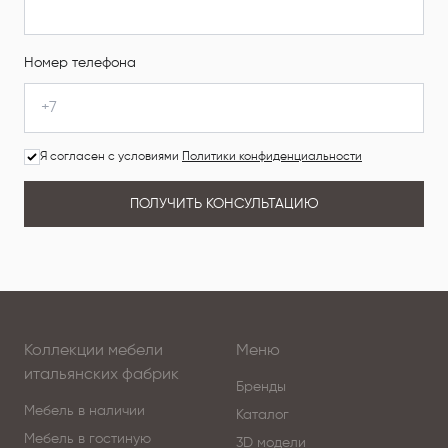
Номер телефона
Я согласен с условиями
Политики конфиденциальности
ПОЛУЧИТЬ КОНСУЛЬТАЦИЮ
Коллекции мебели
Меню
итальянских фабрик
Бренды
Мебель в наличии
Каталог
Мебель в гостиную
3D модели