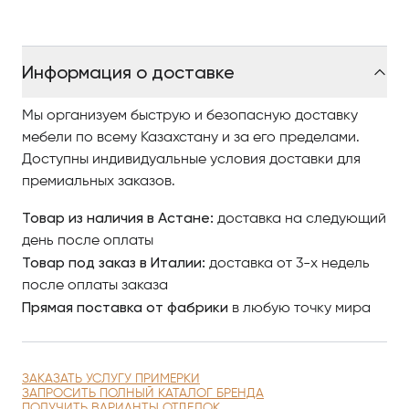
Информация о доставке
Мы организуем быструю и безопасную доставку
мебели по всему Казахстану и за его пределами.
Доступны индивидуальные условия доставки для
премиальных заказов.
Товар из наличия в Астане:
доставка на следующий
день после оплаты
Товар под заказ в Италии:
доставка от 3-х недель
после оплаты заказа
Прямая поставка от фабрики
в любую точку мира
ЗАКАЗАТЬ УСЛУГУ ПРИМЕРКИ
ЗАПРОСИТЬ ПОЛНЫЙ КАТАЛОГ БРЕНДА
ПОЛУЧИТЬ ВАРИАНТЫ ОТДЕЛОК