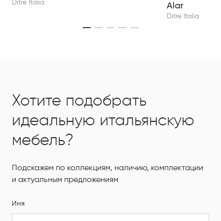
Ditre Italia
Alar
Ditre Italia
Хотите подобрать
идеальную итальянскую
мебель?
Подскажем по коллекциям, наличию, комплектации
и актуальным предложениям
Имя