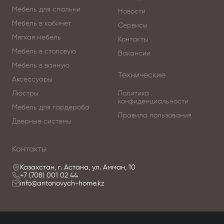
Мебель для спальни
Новости
Мебель в кабинет
Сервисы
Мягкая мебель
Контакты
Мебель в столовую
Вакансии
Мебель в ванную
Технические
Аксессуары
Люстры
Политика
конфиденциальности
Мебель для гардероба
Правила пользования
Дверные системы
Контакты
Казахстан, г. Астана, ул. Амман, 10
+7 (708) 001 02 44
info@antonovych-home.kz