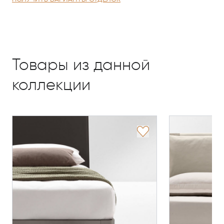
Товары из данной
коллекции