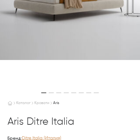
Каталог
Кровати
Aris
Aris Ditre Italia
Бренд:
Ditre Italia (Италия)