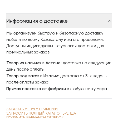
Информация о доставке
Мы организуем быструю и безопасную доставку
мебели по всему Казахстану и за его пределами.
Доступны индивидуальные условия доставки для
премиальных заказов.
Товар из наличия в Астане:
доставка на следующий
день после оплаты
Товар под заказ в Италии:
доставка от 3-х недель
после оплаты заказа
Прямая поставка от фабрики
в любую точку мира
ЗАКАЗАТЬ УСЛУГУ ПРИМЕРКИ
ЗАПРОСИТЬ ПОЛНЫЙ КАТАЛОГ БРЕНДА
ПОЛУЧИТЬ ВАРИАНТЫ ОТДЕЛОК