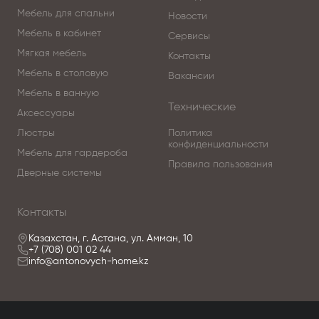
Мебель для спальни
Новости
Мебель в кабинет
Сервисы
Мягкая мебель
Контакты
Мебель в столовую
Вакансии
Мебель в ванную
Технические
Аксессуары
Люстры
Политика
конфиденциальности
Мебель для гардероба
Правила пользования
Дверные системы
Контакты
Казахстан, г. Астана, ул. Амман, 10
+7 (708) 001 02 44
info@antonovych-home.kz