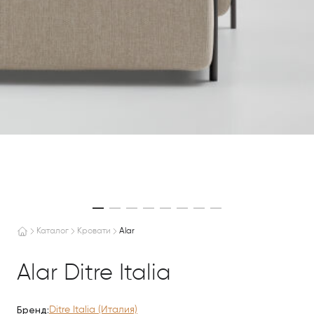
Каталог
Кровати
Alar
Alar Ditre Italia
Бренд:
Ditre Italia (Италия)