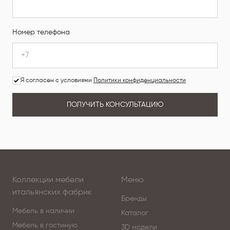
Номер телефона
Я согласен с условиями
Политики конфиденциальности
ПОЛУЧИТЬ КОНСУЛЬТАЦИЮ
Коллекции мебели
Меню
итальянских фабрик
Бренды
Мебель в наличии
Каталог
Мебель в гостиную
3D модели