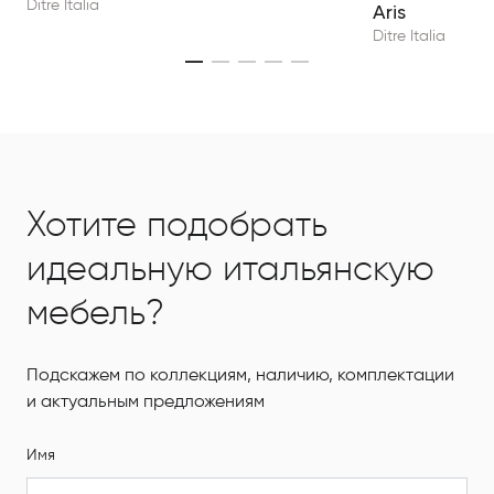
Ditre Italia
Aris
Ditre Italia
Хотите подобрать
идеальную итальянскую
мебель?
Подскажем по коллекциям, наличию, комплектации
и актуальным предложениям
Имя