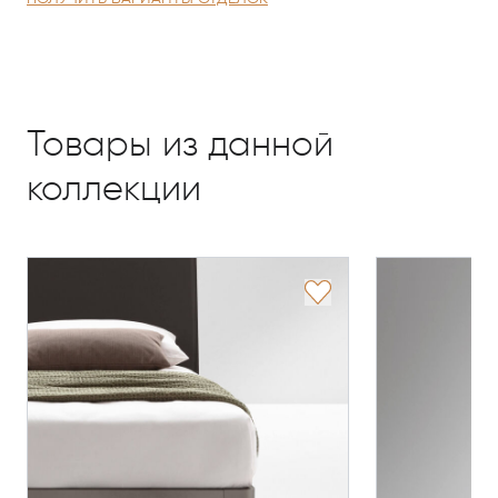
Товары из данной
коллекции