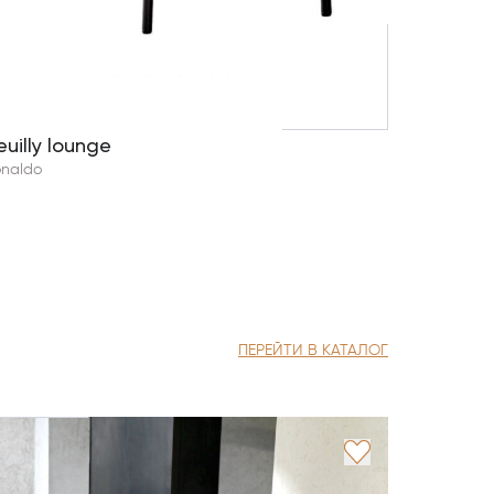
euilly lounge
naldo
ПЕРЕЙТИ В КАТАЛОГ
Lucia