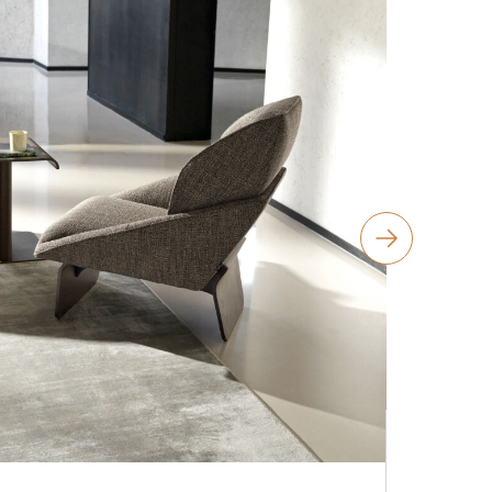
Ditre Italia