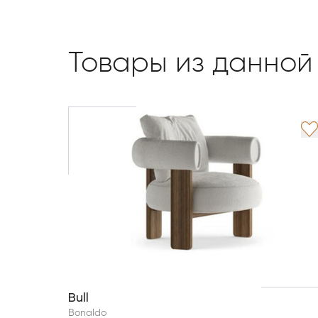
Товары из данной
Bull
Bonaldo