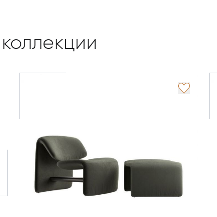
 коллекции