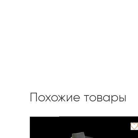
Похожие товары