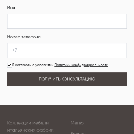
Имя
Номер телефона
Я согласен с условиями
Политики конфиденциальности
ПОЛУЧИТЬ КОНСУЛЬТАЦИЮ
Коллекции мебели
Меню
итальянских фабрик