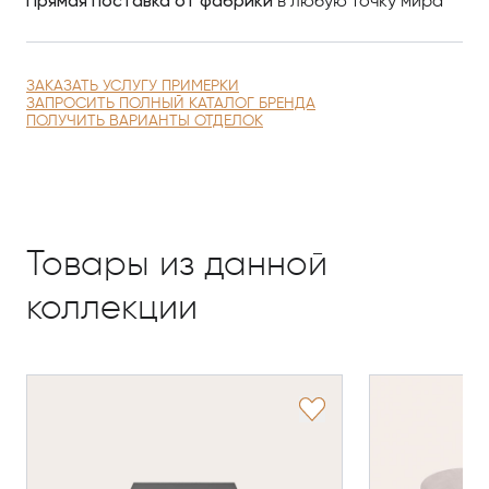
Прямая поставка от фабрики
в любую точку мира
ЗАКАЗАТЬ УСЛУГУ ПРИМЕРКИ
ЗАПРОСИТЬ ПОЛНЫЙ КАТАЛОГ БРЕНДА
ПОЛУЧИТЬ ВАРИАНТЫ ОТДЕЛОК
Товары из данной
коллекции