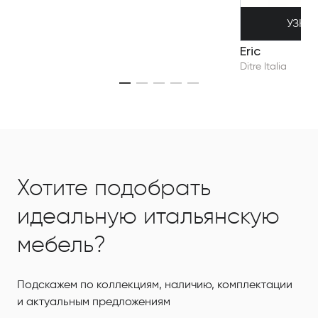
УЗНА
Eric
Ditre Italia
Хотите подобрать
идеальную итальянскую
мебель?
Подскажем по коллекциям, наличию, комплектации
и актуальным предложениям