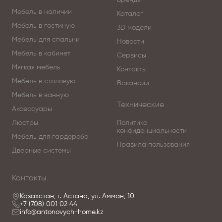
Бренды
Мебель в наличии
Каталог
Мебель в гостиную
3D модели
Мебель для спальни
Новости
Мебель в кабинет
Сервисы
Мягкая мебель
Контакты
Мебель в столовую
Вакансии
Мебель в ванную
Технические
Аксессуары
Люстры
Политика
конфиденциальности
Мебель для гардероба
Правила пользования
Дверные системы
Контакты
Казахстан, г. Астана, ул. Амман, 10
+7 (708) 001 02 44
info@antonovych-home.kz