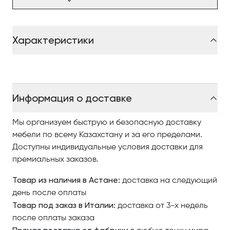
Характеристики
Информация о доставке
Мы организуем быструю и безопасную доставку
мебели по всему Казахстану и за его пределами.
Доступны индивидуальные условия доставки для
премиальных заказов.
Товар из наличия в Астане:
доставка на следующий
день после оплаты
Товар под заказ в Италии:
доставка от 3-х недель
после оплаты заказа