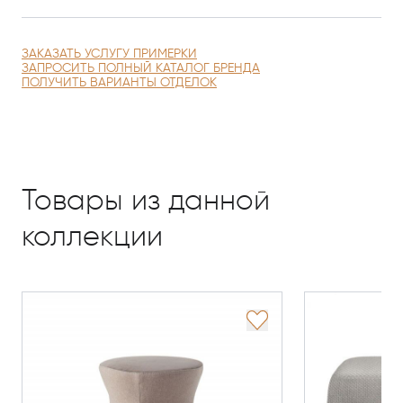
ЗАКАЗАТЬ УСЛУГУ ПРИМЕРКИ
ЗАПРОСИТЬ ПОЛНЫЙ КАТАЛОГ БРЕНДА
ПОЛУЧИТЬ ВАРИАНТЫ ОТДЕЛОК
Товары из данной
коллекции