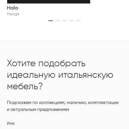
Halo
Henge
Хотите подобрать
идеальную итальянскую
мебель?
Подскажем по коллекциям, наличию, комплектации
и актуальным предложениям
Имя