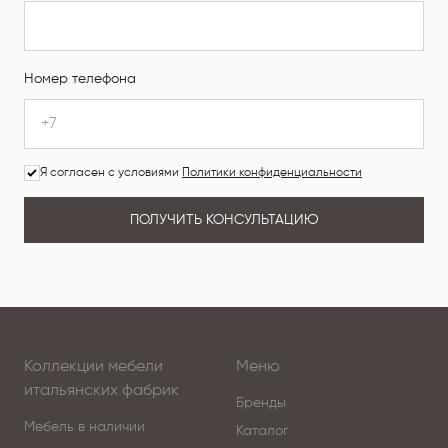
Номер телефона
Я согласен с условиями
Политики конфиденциальности
ПОЛУЧИТЬ КОНСУЛЬТАЦИЮ
Коллекции мебели
Меню
итальянских фабрик
Бренды
Мебель в наличии
Каталог