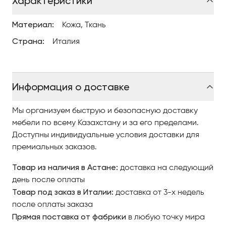
Характеристики
материалов.
Материал:
Кожа, Ткань
Страна:
Италия
Информация о доставке
Мы организуем быструю и безопасную доставку
мебели по всему Казахстану и за его пределами.
Доступны индивидуальные условия доставки для
премиальных заказов.
Товар из наличия в Астане:
доставка на следующий
день после оплаты
Товар под заказ в Италии:
доставка от 3-х недель
после оплаты заказа
Прямая поставка от фабрики
в любую точку мира