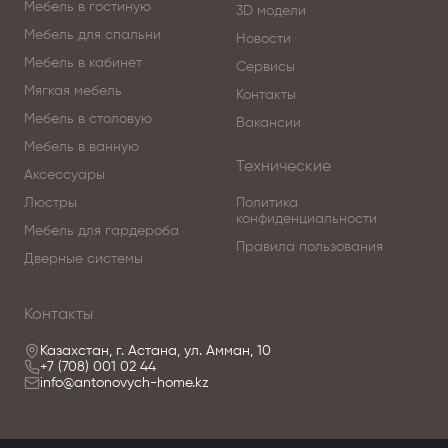
Мебель в гостиную
3D модели
Мебель для спальни
Новости
Мебель в кабинет
Сервисы
Мягкая мебель
Контакты
Мебель в столовую
Вакансии
Мебель в ванную
Технические
Аксессуары
Люстры
Политика
конфиденциальности
Мебель для гардероба
Правила пользования
Дверные системы
Контакты
Казахстан, г. Астана, ул. Амман, 10
+7 (708) 001 02 44
info@antonovych-home.kz