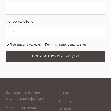
Номер телефона
Я согласен с условиями
Политики конфиденциальности
ПОЛУЧИТЬ КОНСУЛЬТАЦИЮ
Коллекции мебели
Меню
итальянских фабрик
Бренды
Мебель в наличии
Каталог