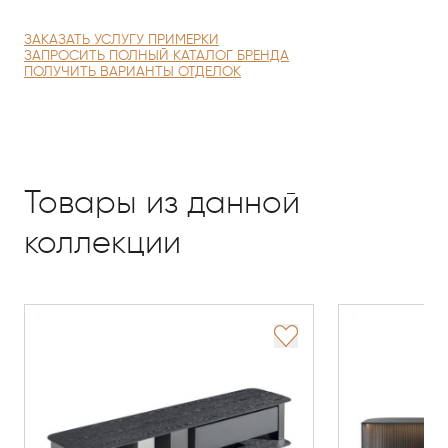
ЗАКАЗАТЬ УСЛУГУ ПРИМЕРКИ
ЗАПРОСИТЬ ПОЛНЫЙ КАТАЛОГ БРЕНДА
ПОЛУЧИТЬ ВАРИАНТЫ ОТДЕЛОК
Товары из данной
коллекции