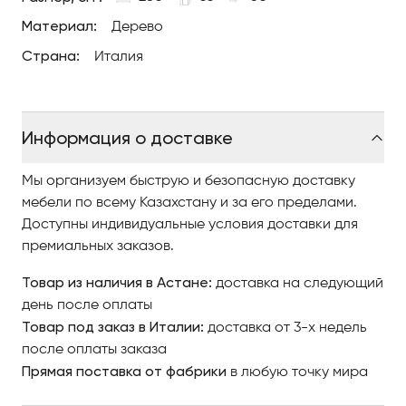
под телевизором, перед диваном или вдоль стены.
Материал:
Дерево
Страна:
Италия
Информация о доставке
Мы организуем быструю и безопасную доставку
мебели по всему Казахстану и за его пределами.
Доступны индивидуальные условия доставки для
премиальных заказов.
Товар из наличия в Астане:
доставка на следующий
день после оплаты
Товар под заказ в Италии:
доставка от 3-х недель
после оплаты заказа
Прямая поставка от фабрики
в любую точку мира