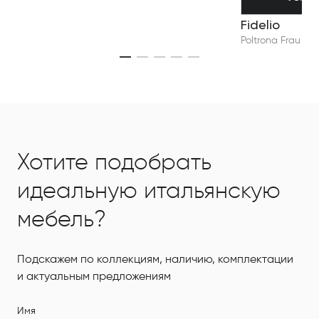
Fidelio
Poltrona Frau
Хотите подобрать
идеальную итальянскую
мебель?
Подскажем по коллекциям, наличию, комплектации
и актуальным предложениям
Имя