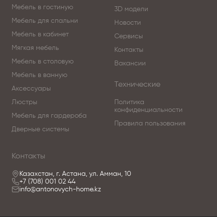
Мебель в гостиную
3D модели
Мебель для спальни
Новости
Мебель в кабинет
Сервисы
Мягкая мебель
Контакты
Мебель в столовую
Вакансии
Мебель в ванную
Технические
Аксессуары
Люстры
Политика
конфиденциальности
Мебель для гардероба
Правила пользования
Дверные системы
Контакты
Казахстан, г. Астана, ул. Амман, 10
+7 (708) 001 02 44
info@antonovych-home.kz