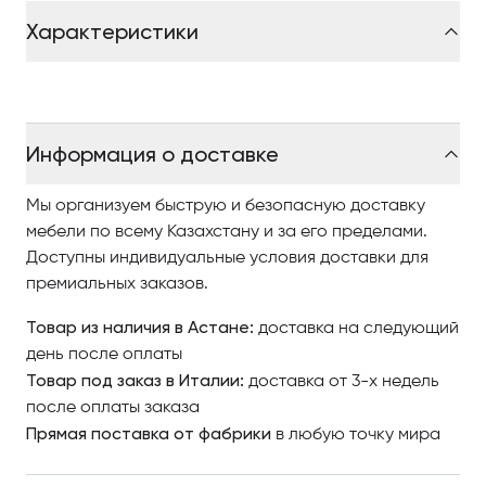
Характеристики
Информация о доставке
Мы организуем быструю и безопасную доставку
мебели по всему Казахстану и за его пределами.
Доступны индивидуальные условия доставки для
премиальных заказов.
Товар из наличия в Астане:
доставка на следующий
день после оплаты
Товар под заказ в Италии:
доставка от 3-х недель
после оплаты заказа
Прямая поставка от фабрики
в любую точку мира