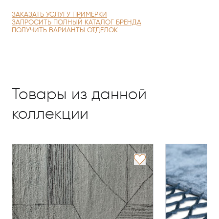
ЗАКАЗАТЬ УСЛУГУ ПРИМЕРКИ
ЗАПРОСИТЬ ПОЛНЫЙ КАТАЛОГ БРЕНДА
ПОЛУЧИТЬ ВАРИАНТЫ ОТДЕЛОК
Товары из данной
коллекции