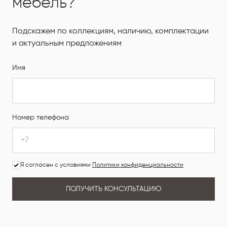
мебель?
Подскажем по коллекциям, наличию, комплектации
и актуальным предложениям
Имя
Номер телефона
Я согласен с условиями
Политики конфиденциальности
ПОЛУЧИТЬ КОНСУЛЬТАЦИЮ