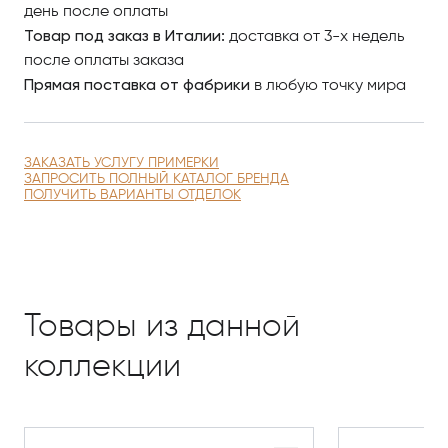
день после оплаты
Товар под заказ в Италии:
доставка от 3-х недель
после оплаты заказа
Прямая поставка от фабрики
в любую точку мира
ЗАКАЗАТЬ УСЛУГУ ПРИМЕРКИ
ЗАПРОСИТЬ ПОЛНЫЙ КАТАЛОГ БРЕНДА
ПОЛУЧИТЬ ВАРИАНТЫ ОТДЕЛОК
Товары из данной
коллекции