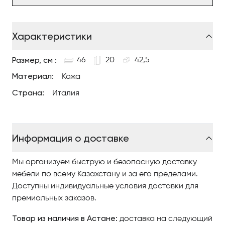
Характеристики
Размер, см :
46
20
42,5
Материал:
Кожа
Страна:
Италия
Информация о доставке
Мы организуем быструю и безопасную доставку
мебели по всему Казахстану и за его пределами.
Доступны индивидуальные условия доставки для
премиальных заказов.
Товар из наличия в Астане:
доставка на следующий