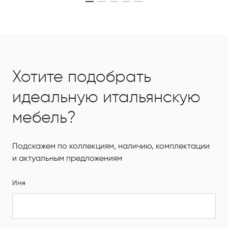
Хотите подобрать
идеальную итальянскую
мебель?
Подскажем по коллекциям, наличию, комплектации
и актуальным предложениям
Имя