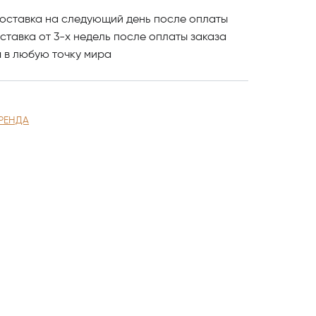
оставка на следующий день после оплаты
ставка от 3-х недель после оплаты заказа
и
в любую точку мира
РЕНДА