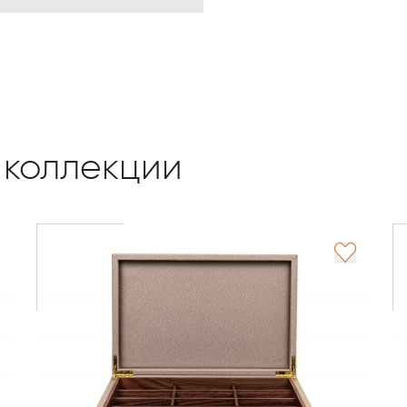
 коллекции