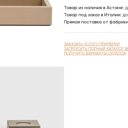
Товар из наличия в Астане:
д
Товар под заказ в Италии:
до
Прямая поставка от фабрик
ЗАКАЗАТЬ УСЛУГУ ПРИМЕРКИ
ЗАПРОСИТЬ ПОЛНЫЙ КАТАЛОГ Б
ПОЛУЧИТЬ ВАРИАНТЫ ОТДЕЛОК