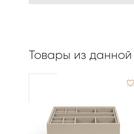
Товары из данной