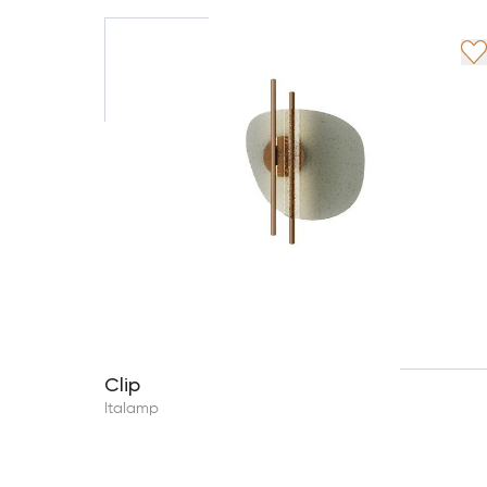
Clip
Italamp