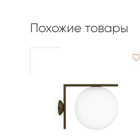
Похожие товары