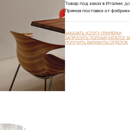
Товар под заказ в Италии:
до
Прямая поставка от фабрик
ЗАКАЗАТЬ УСЛУГУ ПРИМЕРКИ
ЗАПРОСИТЬ ПОЛНЫЙ КАТАЛОГ Б
ПОЛУЧИТЬ ВАРИАНТЫ ОТДЕЛОК