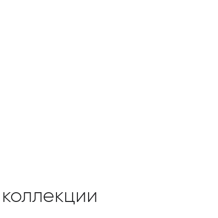
 коллекции