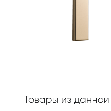
Товары из данной