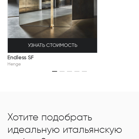
УЗНАТЬ СТОИМОСТЬ
Endless SF
Henge
Хотите подобрать
идеальную итальянскую