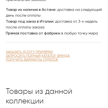
премиальных заказов.
Товар из наличия в Астане:
доставка на следующий
день после оплаты
Товар под заказ в Италии:
доставка от 3-х недель
после оплаты заказа
Прямая поставка от фабрики
в любую точку мира
ЗАКАЗАТЬ УСЛУГУ ПРИМЕРКИ
ЗАПРОСИТЬ ПОЛНЫЙ КАТАЛОГ БРЕНДА
ПОЛУЧИТЬ ВАРИАНТЫ ОТДЕЛОК
Товары из данной
коллекции