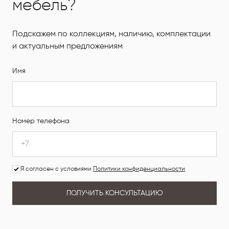
мебель?
Подскажем по коллекциям, наличию, комплектации
и актуальным предложениям
Имя
Номер телефона
Я согласен с условиями
Политики конфиденциальности
ПОЛУЧИТЬ КОНСУЛЬТАЦИЮ