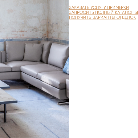
ЗАКАЗАТЬ УСЛУГУ ПРИМЕРКИ
ЗАПРОСИТЬ ПОЛНЫЙ КАТАЛОГ Б
ПОЛУЧИТЬ ВАРИАНТЫ ОТДЕЛОК