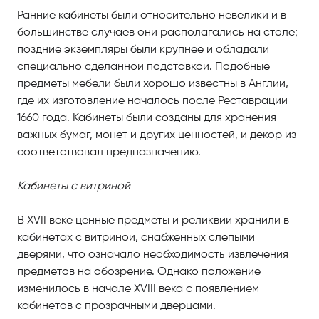
Ранние кабинеты были относительно невелики и в
большинстве случаев они располагались на столе;
поздние экземпляры были крупнее и обладали
специально сделанной подставкой. Подобные
предметы мебели были хорошо известны в Англии,
где их изготовление началось после Реставрации
1660 года. Кабинеты были созданы для хранения
важных бумаг, монет и других ценностей, и декор из
соответствовал предназначению.
Кабинеты с витриной
В XVII веке ценные предметы и реликвии хранили в
кабинетах с витриной, снабженных слепыми
дверями, что означало необходимость извлечения
предметов на обозрение. Однако положение
изменилось в начале XVIII века с появлением
кабинетов с прозрачными дверцами.