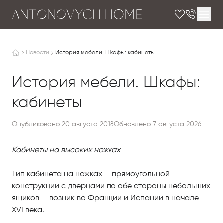
Новости
История мебели. Шкафы: кабинеты
История мебели. Шкафы:
кабинеты
Опубликовано 20 августа 2018
Обновлено 7 августа 2026
Кабинеты на высоких ножках
Тип кабинета на ножках — прямоугольной
конструкции с дверцами по обе стороны небольших
ящиков — возник во Франции и Испании в начале
XVI века.