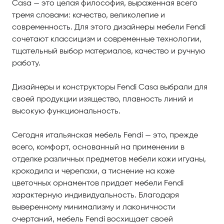
Casa — это целая философия, выраженная всего
тремя словами: качество, великолепие и
современность. Для этого дизайнеры мебели Fendi
сочетают классицизм и современные технологии,
тщательный выбор материалов, качество и ручную
работу.
Дизайнеры и конструкторы Fendi Casa выбрали для
своей продукции изящество, плавность линий и
высокую функциональность.
Сегодня итальянская мебель Fendi — это, прежде
всего, комфорт, основанный на применении в
отделке различных предметов мебели кожи игуаны,
крокодила и черепахи, а тиснение на коже
цветочных орнаментов придает мебели Fendi
характерную индивидуальность. Благодаря
выверенному минимализму и лаконичности
очертаний, мебель Fendi восхищает своей