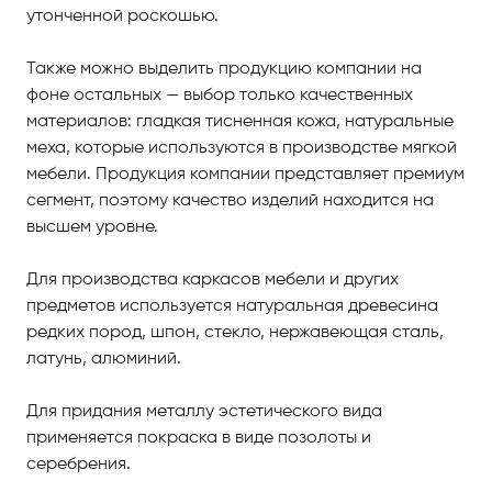
утонченной роскошью.
Также можно выделить продукцию компании на
фоне остальных — выбор только качественных
материалов: гладкая тисненная кожа, натуральные
меха, которые используются в производстве мягкой
мебели. Продукция компании представляет премиум
сегмент, поэтому качество изделий находится на
высшем уровне.
Для производства каркасов мебели и других
предметов используется натуральная древесина
редких пород, шпон, стекло, нержавеющая сталь,
латунь, алюминий.
Для придания металлу эстетического вида
применяется покраска в виде позолоты и
серебрения.