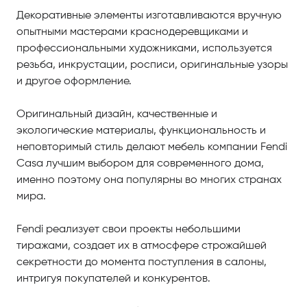
Декоративные элементы изготавливаются вручную
опытными мастерами краснодеревщиками и
профессиональными художниками, используется
резьба, инкрустации, росписи, оригинальные узоры
и другое оформление.
Оригинальный дизайн, качественные и
экологические материалы, функциональность и
неповторимый стиль делают мебель компании Fendi
Casa лучшим выбором для современного дома,
именно поэтому она популярны во многих странах
мира.
Fendi реализует свои проекты небольшими
тиражами, создает их в атмосфере строжайшей
секретности до момента поступления в салоны,
интригуя покупателей и конкурентов.