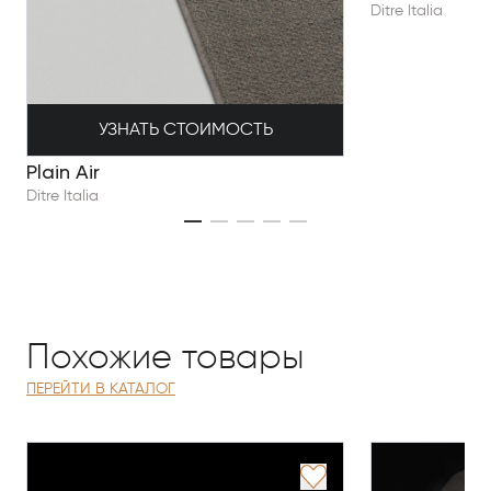
Ditre Italia
УЗНАТЬ СТОИМОСТЬ
Plain Air
Ditre Italia
Похожие товары
ПЕРЕЙТИ В КАТАЛОГ