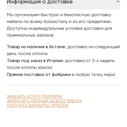
Информация о доставке
Мы организуем быструю и безопасную доставку
мебели по всему Казахстану и за его пределами.
Доступны индивидуальные условия доставки для
премиальных заказов.
Товар из наличия в Астане:
доставка на следующий
день после оплаты
Товар под заказ в Италии:
доставка от 3-х недель
после оплаты заказа
Прямая поставка от фабрики
в любую точку мира
ЗАКАЗАТЬ УСЛУГУ ПРИМЕРКИ
ЗАПРОСИТЬ ПОЛНЫЙ КАТАЛОГ БРЕНДА
ПОЛУЧИТЬ ВАРИАНТЫ ОТДЕЛОК