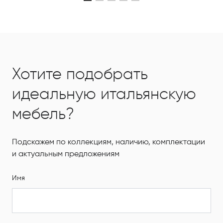
Хотите подобрать
идеальную итальянскую
мебель?
Подскажем по коллекциям, наличию, комплектации
и актуальным предложениям
Имя