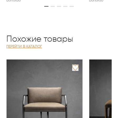
Bonaldo
Bonaldo
Похожие товары
ПЕРЕЙТИ В КАТАЛОГ