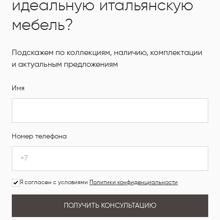
идеальную итальянскую
мебель?
Подскажем по коллекциям, наличию, комплектации
и актуальным предложениям
Имя
Номер телефона
Я согласен с условиями
Политики конфиденциальности
ПОЛУЧИТЬ КОНСУЛЬТАЦИЮ