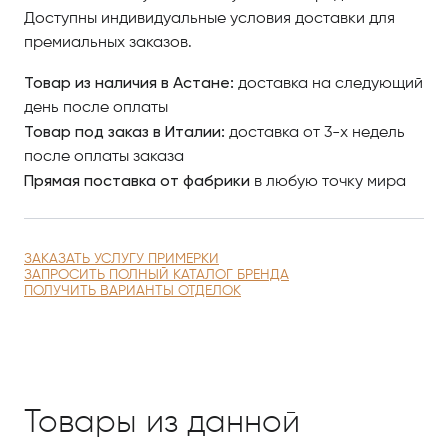
Доступны индивидуальные условия доставки для
премиальных заказов.
Товар из наличия в Астане:
доставка на следующий
день после оплаты
Товар под заказ в Италии:
доставка от 3-х недель
после оплаты заказа
Прямая поставка от фабрики
в любую точку мира
ЗАКАЗАТЬ УСЛУГУ ПРИМЕРКИ
ЗАПРОСИТЬ ПОЛНЫЙ КАТАЛОГ БРЕНДА
ПОЛУЧИТЬ ВАРИАНТЫ ОТДЕЛОК
Товары из данной