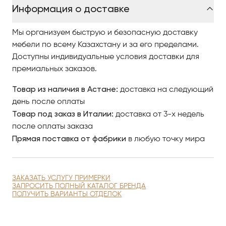
Информация о доставке
Мы организуем быструю и безопасную доставку
мебели по всему Казахстану и за его пределами.
Доступны индивидуальные условия доставки для
премиальных заказов.
Товар из наличия в Астане:
доставка на следующий
день после оплаты
Товар под заказ в Италии:
доставка от 3-х недель
после оплаты заказа
Прямая поставка от фабрики
в любую точку мира
ЗАКАЗАТЬ УСЛУГУ ПРИМЕРКИ
ЗАПРОСИТЬ ПОЛНЫЙ КАТАЛОГ БРЕНДА
ПОЛУЧИТЬ ВАРИАНТЫ ОТДЕЛОК