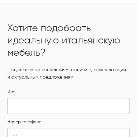
Хотите подобрать
идеальную итальянскую
мебель?
Подскажем по коллекциям, наличию, комплектации
и актуальным предложениям
Имя
Номер телефона