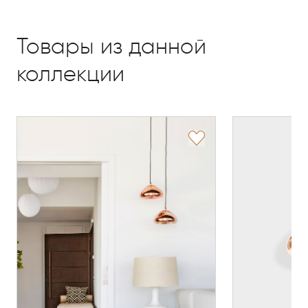
Товары из данной
коллекции