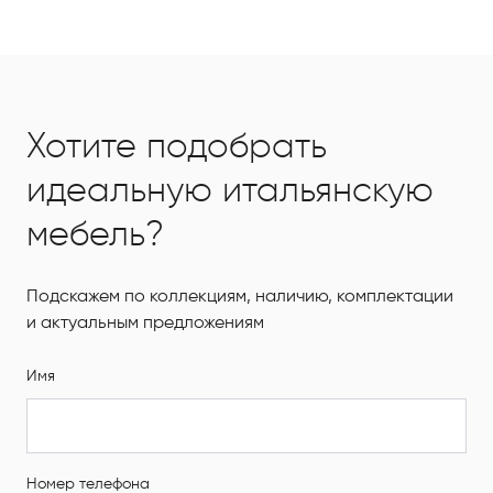
Хотите подобрать
идеальную итальянскую
мебель?
Подскажем по коллекциям, наличию, комплектации
и актуальным предложениям
Имя
Номер телефона