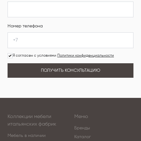
Номер телефона
Я согласен с условиями
Политики конфиденциальности
ПОЛУЧИТЬ КОНСУЛЬТАЦИЮ
Коллекции мебели
Меню
итальянских фабрик
Бренды
Мебель в наличии
Каталог