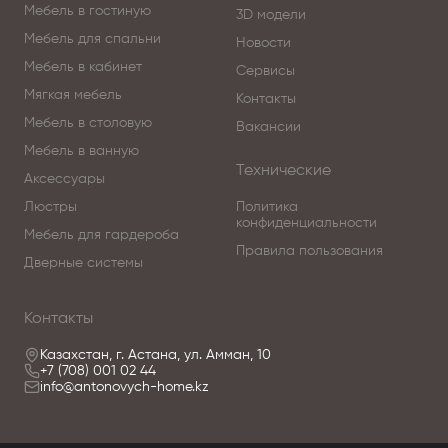
Мебель в гостиную
3D модели
Мебель для спальни
Новости
Мебель в кабинет
Сервисы
Мягкая мебель
Контакты
Мебель в столовую
Вакансии
Мебель в ванную
Технические
Аксессуары
Люстры
Политика
конфиденциальности
Мебель для гардероба
Правила пользования
Дверные системы
Контакты
Казахстан, г. Астана, ул. Амман, 10
+7 (708) 001 02 44
info@antonovych-home.kz