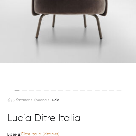
Каталог
Кресла
Lucia
Lucia Ditre Italia
Бренд:
Ditre Italia (Италия)