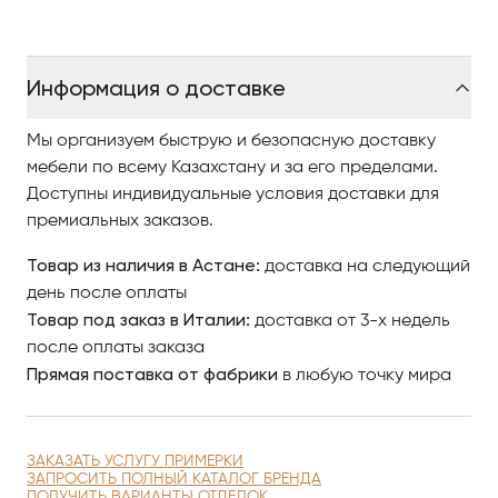
Информация о доставке
Мы организуем быструю и безопасную доставку
мебели по всему Казахстану и за его пределами.
Доступны индивидуальные условия доставки для
премиальных заказов.
Товар из наличия в Астане:
доставка на следующий
день после оплаты
Товар под заказ в Италии:
доставка от 3-х недель
после оплаты заказа
Прямая поставка от фабрики
в любую точку мира
ЗАКАЗАТЬ УСЛУГУ ПРИМЕРКИ
ЗАПРОСИТЬ ПОЛНЫЙ КАТАЛОГ БРЕНДА
ПОЛУЧИТЬ ВАРИАНТЫ ОТДЕЛОК