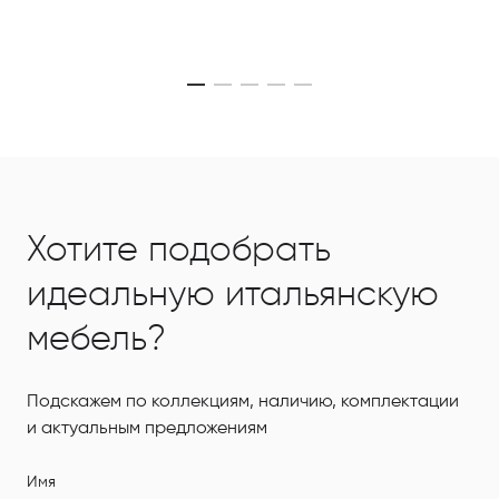
Хотите подобрать
идеальную итальянскую
мебель?
Подскажем по коллекциям, наличию, комплектации
и актуальным предложениям
Имя