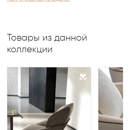
Товары из данной
коллекции