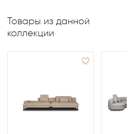
Товары из данной
коллекции