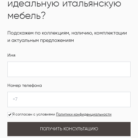
идеальную итальянскую
мебель?
Подскажем по коллекциям, наличию, комплектации
и актуальным предложениям
Имя
Номер телефона
Я согласен с условиями
Политики конфиденциальности
ПОЛУЧИТЬ КОНСУЛЬТАЦИЮ