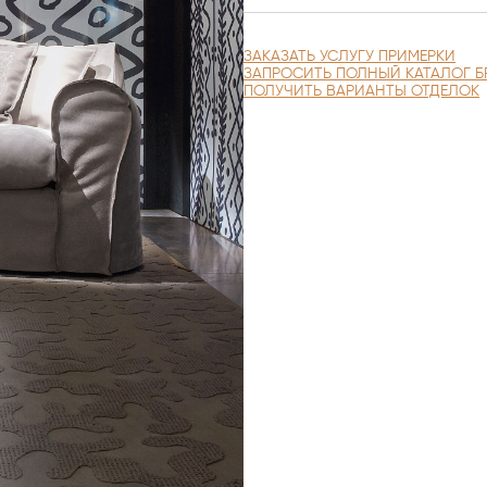
ЗАКАЗАТЬ УСЛУГУ ПРИМЕРКИ
ЗАПРОСИТЬ ПОЛНЫЙ КАТАЛОГ Б
ПОЛУЧИТЬ ВАРИАНТЫ ОТДЕЛОК