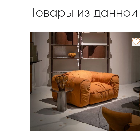
Товары из данной