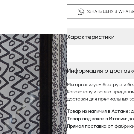
УЗНАТЬ ЦЕНУ В WHATS
Характеристики
Информация о доставк
Мы организуем быструю и бе
Казахстану и за его предела
доставки для премиальных за
Товар из наличия в Астане:
д
Товар под заказ в Италии:
до
Прямая поставка от фабрик