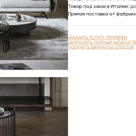
Товар под заказ в Италии:
до
Прямая поставка от фабрик
ЗАКАЗАТЬ УСЛУГУ ПРИМЕРКИ
ЗАПРОСИТЬ ПОЛНЫЙ КАТАЛОГ Б
ПОЛУЧИТЬ ВАРИАНТЫ ОТДЕЛОК