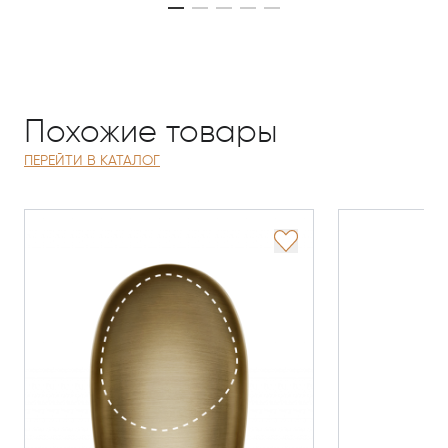
Похожие товары
ПЕРЕЙТИ В КАТАЛОГ