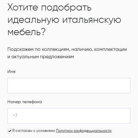
Хотите подобрать
идеальную итальянскую
мебель?
Подскажем по коллекциям, наличию, комплектации
и актуальным предложениям
Имя
Номер телефона
Я согласен с условиями
Политики конфиденциальности