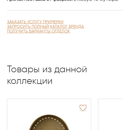
ЗАКАЗАТЬ УСЛУГУ ПРИМЕРКИ
ЗАПРОСИТЬ ПОЛНЫЙ КАТАЛОГ БРЕНДА
ПОЛУЧИТЬ ВАРИАНТЫ ОТДЕЛОК
Товары из данной
коллекции