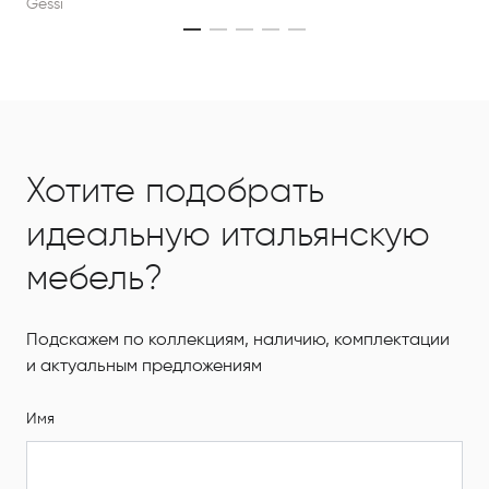
Gessi
Хотите подобрать
идеальную итальянскую
мебель?
Подскажем по коллекциям, наличию, комплектации
и актуальным предложениям
Имя