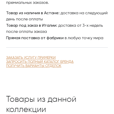
премиальных заказов.
Товар из наличия в Астане:
доставка на следующий
день после оплаты
Товар под заказ в Италии:
доставка от 3-х недель
после оплаты заказа
Прямая поставка от фабрики
в любую точку мира
ЗАКАЗАТЬ УСЛУГУ ПРИМЕРКИ
ЗАПРОСИТЬ ПОЛНЫЙ КАТАЛОГ БРЕНДА
ПОЛУЧИТЬ ВАРИАНТЫ ОТДЕЛОК
Товары из данной
коллекции