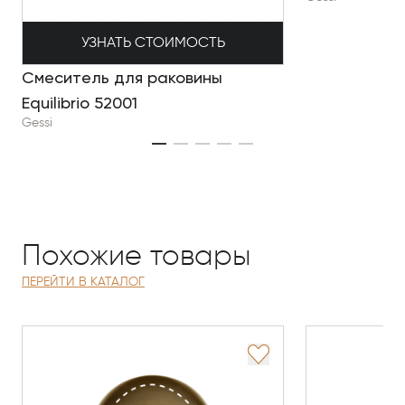
УЗНАТЬ СТОИМОСТЬ
Смеситель для раковины
Equilibrio 52001
Gessi
Похожие товары
ПЕРЕЙТИ В КАТАЛОГ