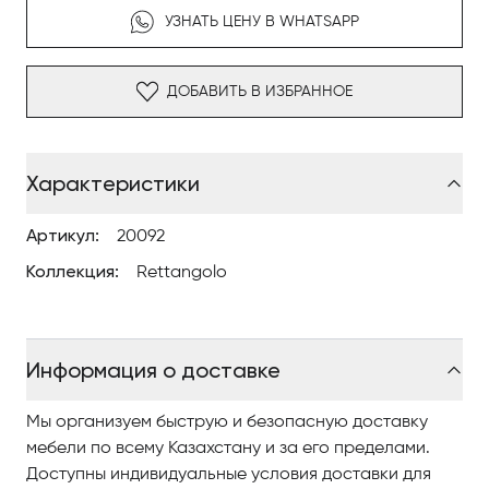
УЗНАТЬ ЦЕНУ В WHATSAPP
ДОБАВИТЬ В ИЗБРАННОЕ
Характеристики
Артикул:
20092
Коллекция:
Rettangolo
Информация о доставке
Мы организуем быструю и безопасную доставку
мебели по всему Казахстану и за его пределами.
Доступны индивидуальные условия доставки для