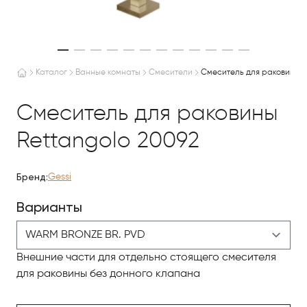
WARM BRONZE BR. PVD
Каталог
Ванные комнаты
Смесители
Смеситель для раковины R
Смеситель для раковины
Rettangolo 20092
Бренд:
Gessi
Варианты
Внешние части для отдельно стоящего смесителя
для раковины без донного клапана