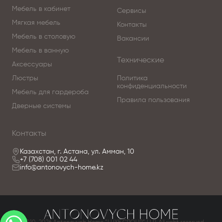
Мебель в кабинет
Сервисы
Мягкая мебель
Контакты
Мебель в столовую
Вакансии
Мебель в ванную
Технические
Аксессуары
Люстры
Политика
конфиденциальности
Мебель для гардероба
Правила пользования
Дверные системы
Контакты
Казахстан, г. Астана, ул. Амман, 10
+7 (708) 001 02 44
info@antonovych-home.kz