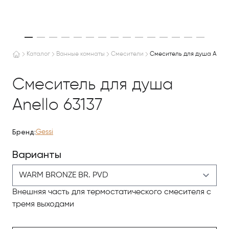
WARM BRONZE BR. PVD
Каталог
Ванные комнаты
Смесители
Смеситель для душа Anello
Смеситель для душа
Anello 63137
Бренд:
Gessi
Варианты
Внешняя часть для термостатического смесителя с
тремя выходами