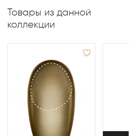
Товары из данной
коллекции