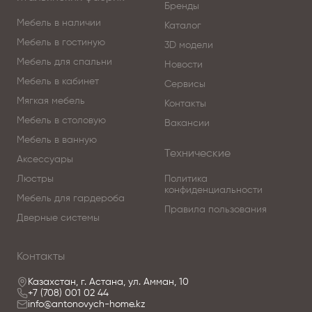
Бренды
Мебель в наличии
Каталог
Мебель в гостиную
3D модели
Мебель для спальни
Новости
Мебель в кабинет
Сервисы
Мягкая мебель
Контакты
Мебель в столовую
Вакансии
Мебель в ванную
Технические
Аксессуары
Люстры
Политика
конфиденциальности
Мебель для гардероба
Правила пользования
Дверные системы
Контакты
Казахстан, г. Астана, ул. Амман, 10
+7 (708) 001 02 44
info@antonovych-home.kz