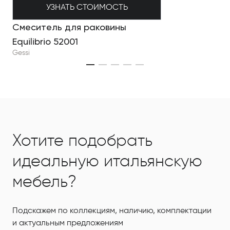
УЗНАТЬ СТОИМОСТЬ
Смеситель для раковины
Equilibrio 52001
Gessi
Хотите подобрать
идеальную итальянскую
мебель?
Подскажем по коллекциям, наличию, комплектации
и актуальным предложениям