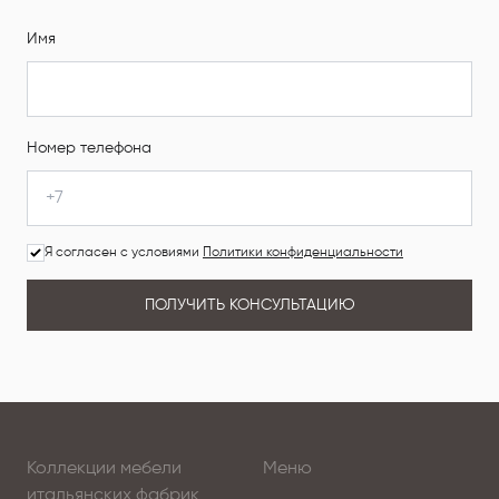
Имя
Номер телефона
Я согласен с условиями
Политики конфиденциальности
ПОЛУЧИТЬ КОНСУЛЬТАЦИЮ
Коллекции мебели
Меню
итальянских фабрик