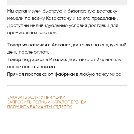
Мы организуем быструю и безопасную доставку
мебели по всему Казахстану и за его пределами.
Доступны индивидуальные условия доставки для
премиальных заказов.
Товар из наличия в Астане:
доставка на следующий
день после оплаты
Товар под заказ в Италии:
доставка от 3-х недель
после оплаты заказа
Прямая поставка от фабрики
в любую точку мира
ЗАКАЗАТЬ УСЛУГУ ПРИМЕРКИ
ЗАПРОСИТЬ ПОЛНЫЙ КАТАЛОГ БРЕНДА
ПОЛУЧИТЬ ВАРИАНТЫ ОТДЕЛОК