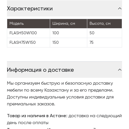
Характеристики
Модель
Ширина, см
Высота, см
FLASH50W100
100
50
FLASH75W150
150
75
Информация о доставке
Мы организуем быструю и безопасную доставку
мебели по всему Казахстану и за его пределами.
Доступны индивидуальные условия доставки для
премиальных заказов.
Товар из наличия в Астане:
доставка на следующий
день после оплаты