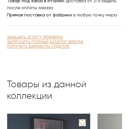
Товар под заказ в Италии:
доставка от 3-х недель
после оплаты заказа
Прямая поставка от фабрики
в любую точку мира
ЗАКАЗАТЬ УСЛУГУ ПРИМЕРКИ
ЗАПРОСИТЬ ПОЛНЫЙ КАТАЛОГ БРЕНДА
ПОЛУЧИТЬ ВАРИАНТЫ ОТДЕЛОК
Товары из данной
коллекции