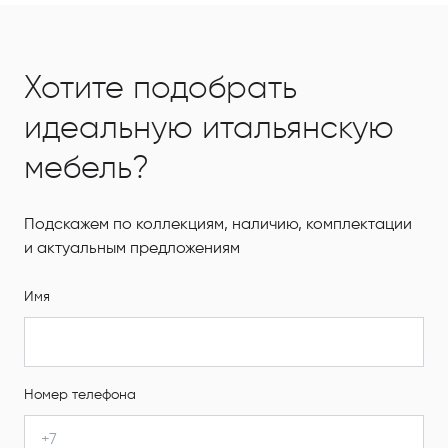
Хотите подобрать
идеальную итальянскую
мебель?
Подскажем по коллекциям, наличию, комплектации
и актуальным предложениям
Имя
Номер телефона