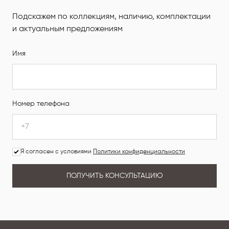
Подскажем по коллекциям, наличию, комплектации
и актуальным предложениям
Имя
Номер телефона
Я согласен с условиями
Политики конфиденциальности
ПОЛУЧИТЬ КОНСУЛЬТАЦИЮ