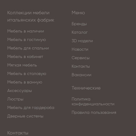
Коллекции мебели
Меню
итальянских фабрик
Бренды
Мебель в наличии
Каталог
Мебель в гостиную
3D модели
Мебель для спальни
Новости
Мебель в кабинет
Сервисы
Мягкая мебель
Контакты
Мебель в столовую
Вакансии
Мебель в ванную
Технические
Аксессуары
Люстры
Политика
конфиденциальности
Мебель для гардероба
Правила пользования
Дверные системы
Контакты