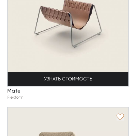
УЗНАТЬ СТОИМОСТЬ
Mate
Flexform