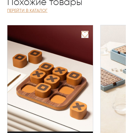
Похожие товары
ПЕРЕЙТИ В КАТАЛОГ