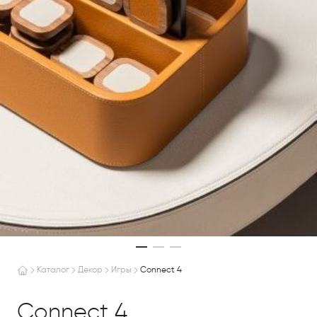
Каталог
Декор
Игры
Connect 4
Connect 4