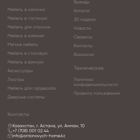
Бренды
Мебель в наличии
Каталог
Мебель в гостиную
3D модели
Мебель для спальни
Новости
Мебель в кабинет
Сервисы
Мягкая мебель
Контакты
Мебель в столовую
Вакансии
Мебель в ванную
Технические
Аксессуары
Люстры
Политика
конфиденциальности
Мебель для гардероба
Правила пользования
Дверные системы
Контакты
Казахстан, г. Астана, ул. Амман, 10
+7 (708) 001 02 44
info@antonovych-home.kz