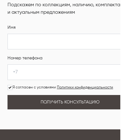
Подскажем по коллекциям, наличию, комплектации
и актуальным предложениям
Имя
Номер телефона
Я согласен с условиями
Политики конфиденциальности
ПОЛУЧИТЬ КОНСУЛЬТАЦИЮ