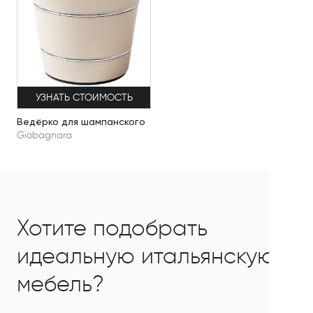
УЗНАТЬ СТОИМОСТЬ
Ведёрко для шампанского
Giobagnara
Хотите подобрать
идеальную итальянскую
мебель?