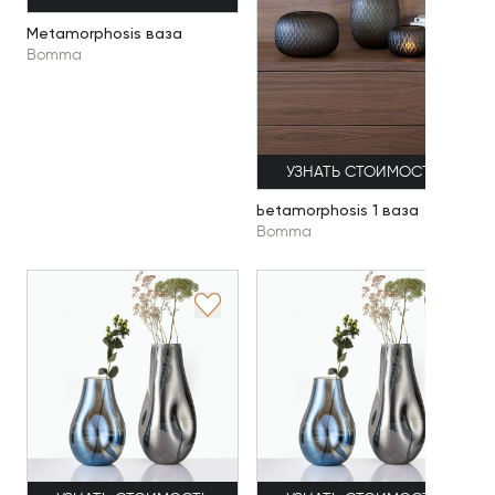
Metamorphosis ваза
Bomma
УЗНАТЬ СТОИМОСТЬ
Ьetamorphosis 1 ваза
Bomma