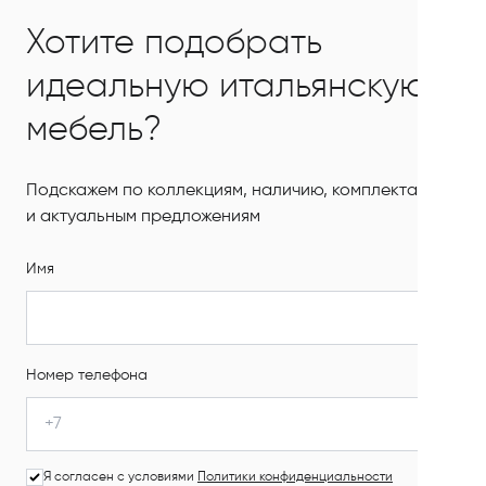
Хотите подобрать
идеальную итальянскую
мебель?
Подскажем по коллекциям, наличию, комплектации
и актуальным предложениям
Имя
Номер телефона
Я согласен с условиями
Политики конфиденциальности