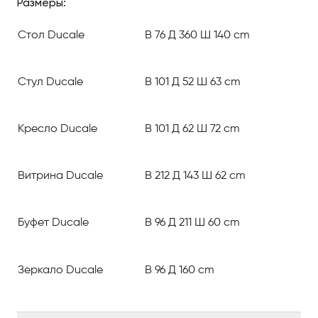
Размеры:
Стол Ducale
В 76 Д 360 Ш 140 cm
Стул Ducale
В 101 Д 52 Ш 63 cm
Кресло Ducale
В 101 Д 62 Ш 72 cm
Витрина Ducale
В 212 Д 143 Ш 62 cm
Буфет Ducale
В 96 Д 211 Ш 60 cm
Зеркало Ducale
В 96 Д 160 cm