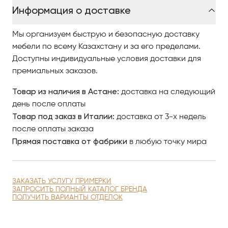
Информация о доставке
Мы организуем быструю и безопасную доставку
мебели по всему Казахстану и за его пределами.
Доступны индивидуальные условия доставки для
премиальных заказов.
Товар из наличия в Астане:
доставка на следующий
день после оплаты
Товар под заказ в Италии:
доставка от 3-х недель
после оплаты заказа
Прямая поставка от фабрики
в любую точку мира
ЗАКАЗАТЬ УСЛУГУ ПРИМЕРКИ
ЗАПРОСИТЬ ПОЛНЫЙ КАТАЛОГ БРЕНДА
ПОЛУЧИТЬ ВАРИАНТЫ ОТДЕЛОК