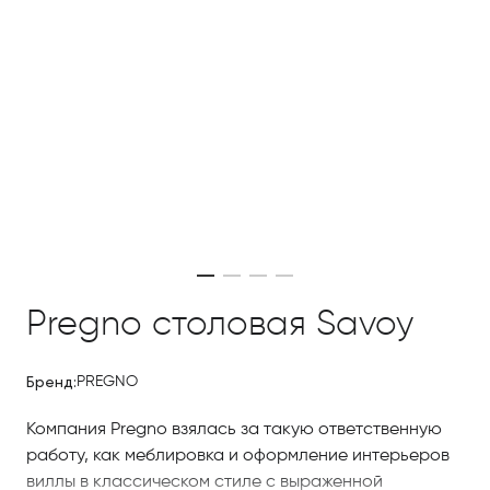
Pregno столовая Savoy
Бренд:
PREGNO
Компания Pregno взялась за такую ответственную
работу, как меблировка и оформление интерьеров
виллы в классическом стиле с выраженной