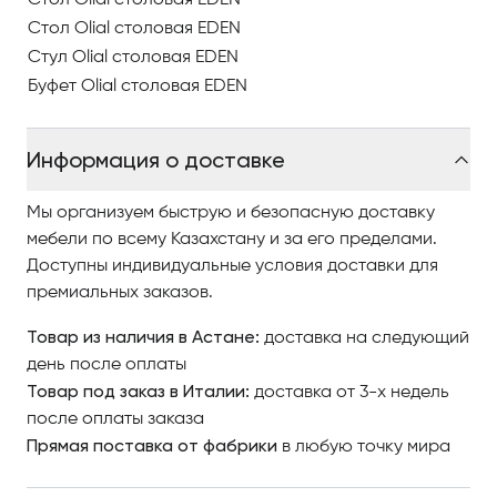
Стол Olial столовая EDEN
Стол Olial столовая EDEN
Стул Olial столовая EDEN
Буфет Olial столовая EDEN
Информация о доставке
Мы организуем быструю и безопасную доставку
мебели по всему Казахстану и за его пределами.
Доступны индивидуальные условия доставки для
премиальных заказов.
Товар из наличия в Астане:
доставка на следующий
день после оплаты
Товар под заказ в Италии:
доставка от 3-х недель
после оплаты заказа
Прямая поставка от фабрики
в любую точку мира