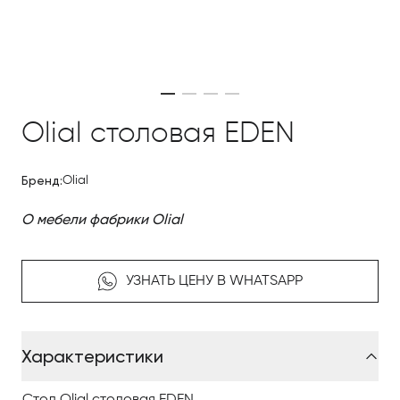
Olial столовая EDEN
Бренд:
Olial
О мебели фабрики Olial
УЗНАТЬ ЦЕНУ В WHATSAPP
Характеристики